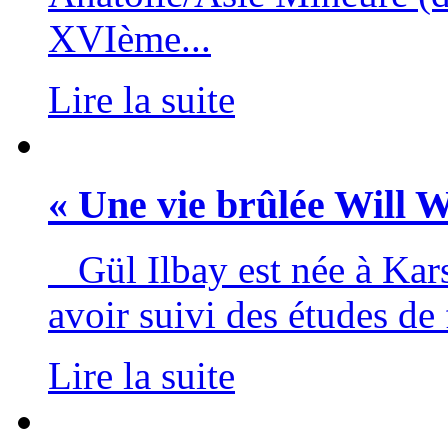
XVIème...
Lire la suite
« Une vie brûlée Will
Gül Ilbay est née à Kars
avoir suivi des études de f
Lire la suite