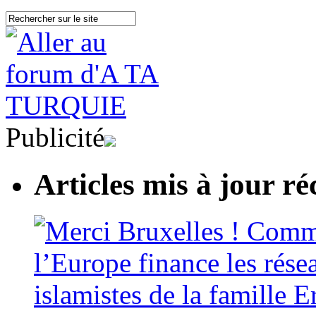
Publicité
Articles mis à jour 