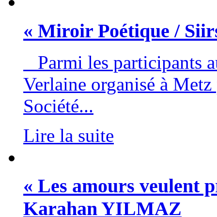
« Miroir Poétique / Siir
Parmi les participants a
Verlaine organisé à Metz 
Société...
Lire la suite
« Les amours veulent pr
Karahan YILMAZ