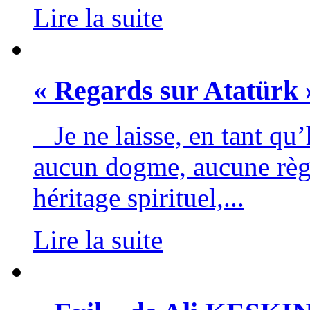
Lire la suite
« Regards sur Atatürk »
Je ne laisse, en tant qu’h
aucun dogme, aucune règl
héritage spirituel,...
Lire la suite