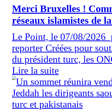
Merci Bruxelles ! Comm
réseaux islamistes de l
Le Point, le 07/08/2026 
reporter Créées pour soute
du président turc, les ON
Lire la suite