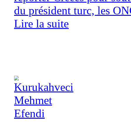
du président turc, les ON
Lire la suite