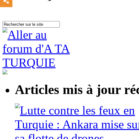
Articles mis à jour 