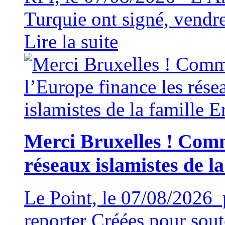
Turquie ont signé, vendr
Lire la suite
Merci Bruxelles ! Comm
réseaux islamistes de l
Le Point, le 07/08/2026 
reporter Créées pour soute