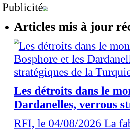
Publicité
Articles mis à jour 
Les détroits dans le mo
Dardanelles, verrous st
RFI, le 04/08/2026 La fa