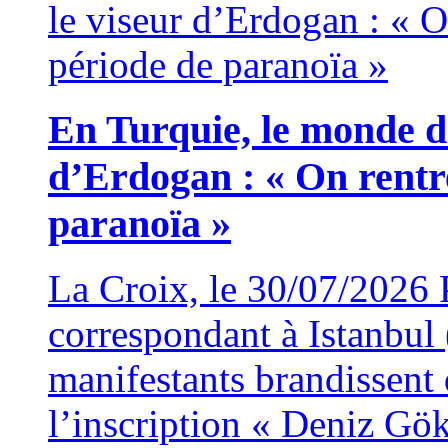
En Turquie, le monde d
d’Erdogan : « On rentr
paranoïa »
La Croix, le 30/07/2026
correspondant à Istanbu
manifestants brandissent 
l’inscription « Deniz Gök