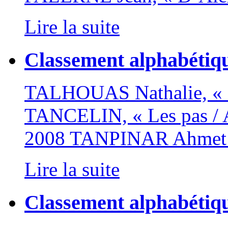
Lire la suite
Classement alphabétiq
TALHOUAS Nathalie, « Dé
TANCELIN, « Les pas / 
2008 TANPINAR Ahmet 
Lire la suite
Classement alphabéti