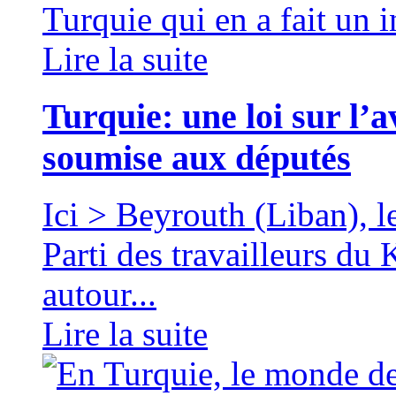
Turquie qui en a fait un 
Lire la suite
Turquie: une loi sur l’
soumise aux députés
Ici > Beyrouth (Liban)
Parti des travailleurs du
autour...
Lire la suite