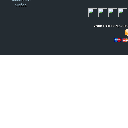
VIDÉOS
POUR TOUT DON, VOUS