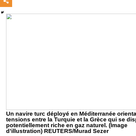
Un navire turc déployé en Méditerranée orienta
tensions entre la Turquie et la Grèce qui se di
potentiellement riche en gaz naturel. (Image
d’illustration) REUTERS/Murad Sezer