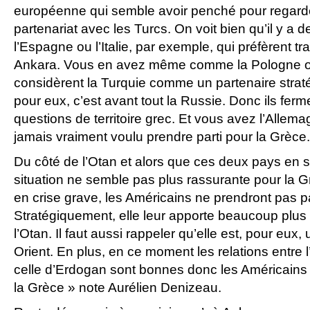
européenne qui semble avoir penché pour regarde
partenariat avec les Turcs. On voit bien qu’il y 
l’Espagne ou l’Italie, par exemple, qui préfèrent tr
Ankara. Vous en avez même comme la Pologne ou
considèrent la Turquie comme un partenaire strat
pour eux, c’est avant tout la Russie. Donc ils ferm
questions de territoire grec. Et vous avez l’Allema
jamais vraiment voulu prendre parti pour la Grèce.
Du côté de l’Otan et alors que ces deux pays en 
situation ne semble pas plus rassurante pour la 
en crise grave, les Américains ne prendront pas pa
Stratégiquement, elle leur apporte beaucoup plus
l’Otan. Il faut aussi rappeler qu’elle est, pour eux
Orient. En plus, en ce moment les relations entre 
celle d’Erdogan sont bonnes donc les Américains
la Grèce » note Aurélien Denizeau.