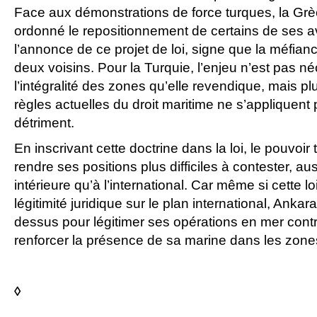
Face aux démonstrations de force turques, la G
ordonné le repositionnement de certains de ses a
l’annonce de ce projet de loi, signe que la méfianc
deux voisins. Pour la Turquie, l’enjeu n’est pas n
l’intégralité des zones qu’elle revendique, mais p
règles actuelles du droit maritime ne s’appliquent
détriment.
En inscrivant cette doctrine dans la loi, le pouvoir
rendre ses positions plus difficiles à contester, au
intérieure qu’à l’international. Car même si cette l
légitimité juridique sur le plan international, Ankar
dessus pour légitimer ses opérations en mer contr
renforcer la présence de sa marine dans les zone
◊