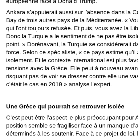
européenne face à Donald Trump.
Ankara s’appuierait aussi sur l’absence dans la
Bay de trois autres pays de la Méditerranée. « Vou
qui l’ont toujours refusée. Et puis, vous avez la Lib
Donc la Turquie a le sentiment de ne pas être isol
point. » Dorénavant, la Turquie se considérerait 
force. Selon ce spécialiste, « ce pays estime qu’il 
isolement. Et le contexte international est plus fa
tensions avec la Grèce. Elle peut à nouveau avan
risquant pas de voir se dresser contre elle une va
c’était le cas en 2019 » analyse l’expert.
Une Grèce qui pourrait se retrouver isolée
C’est peut-être l’aspect le plus préoccupant pour 
position semble se fragiliser face à un manque d’a
déterminés à les soutenir. Face à ce projet de loi, 