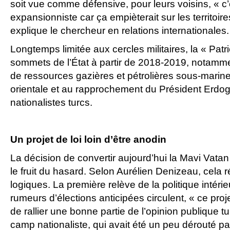
soit vue comme défensive, pour leurs voisins, « c’
expansionniste car ça empièterait sur les territoir
explique le chercheur en relations internationales.
Longtemps limitée aux cercles militaires, la « Pat
sommets de l’État à partir de 2018-2019, notamme
de ressources gazières et pétrolières sous-marin
orientale et au rapprochement du Président Erdo
nationalistes turcs.
Un projet de loi loin d’être anodin
La décision de convertir aujourd’hui la Mavi Vatan 
le fruit du hasard. Selon Aurélien Denizeau, cela 
logiques. La première relève de la politique intéri
rumeurs d’élections anticipées circulent, « ce proje
de rallier une bonne partie de l’opinion publique tu
camp nationaliste, qui avait été un peu dérouté p