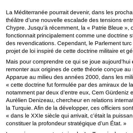
La Méditerranée pourrait devenir, dans les proch
théâtre d’une nouvelle escalade des tensions entre
Chypre. Jusqu’à récemment, la « Patrie Bleue », o
fonctionnait principalement comme une doctrine s
des revendications. Cependant, le Parlement turc
projet de loi inspiré de cette doctrine militaire et g
Mais pour comprendre ce qui se joue aujourd’hui en
remonter aux origines de cette théorie conçue au 
Apparue au milieu des années 2000, dans les mili
« cette doctrine fut formulée par des amiraux de l
notamment par deux d’entre eux, Cem Gürdeniz et
Aurélien Denizeau, chercheur en relations internat
la Turquie. Afin de la développer, ces officiers son
« dans le XXIe siècle qui arrivait, c’était la puissan
constituer la profondeur stratégique d’un État. »