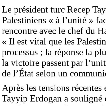
Le président turc Recep Ta
Palestiniens « à l’unité » fa
rencontre avec le chef du H
« Il est vital que les Palest
processus ; la réponse la plu
la victoire passent par l’unit
de l’État selon un communiq
Après les tensions récentes e
Tayyip Erdogan a souligné q