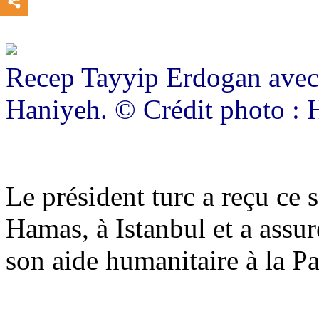
Recep Tayyip Erdogan avec 
Haniyeh. © Crédit photo 
Le président turc a reçu ce
Hamas, à Istanbul et a assur
son aide humanitaire à la Pa