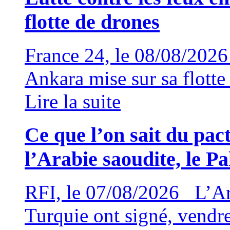
flotte de drones
France 24, le 08/08/202
Ankara mise sur sa flotte
Lire la suite
Ce que l’on sait du pac
l’Arabie saoudite, le Pa
RFI, le 07/08/2026 L’Arab
Turquie ont signé, vendr