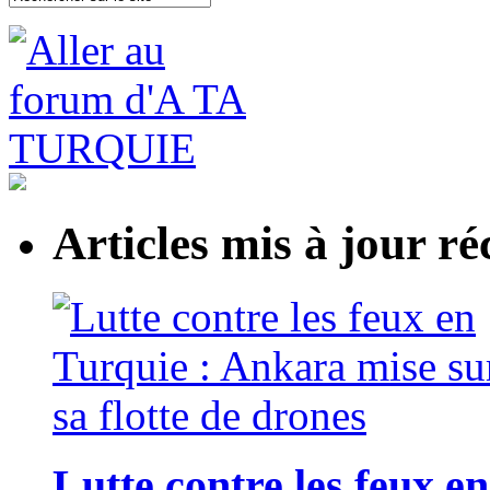
Articles mis à jour 
Lutte contre les feux e