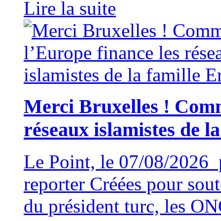
Lire la suite
Merci Bruxelles ! Comm
réseaux islamistes de l
Le Point, le 07/08/2026 
reporter Créées pour soute
du président turc, les ON