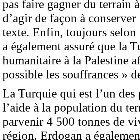
pas faire gagner du terrain à
d’agir de façon à conserver 
texte. Enfin, toujours selon
a également assuré que la T
humanitaire à la Palestine a
possible les souffrances » d
La Turquie qui est l’un des
l’aide à la population du terr
parvenir 4 500 tonnes de vi
région. Erdogan a également