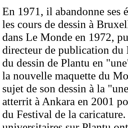
En 1971, il abandonne ses 
les cours de dessin à Bruxel
dans Le Monde en 1972, pui
directeur de publication d
du dessin de Plantu en "une
la nouvelle maquette du Mo
sujet de son dessin à la "une
atterrit à Ankara en 2001 p
du Festival de la caricature
universitaires sur Plantu on