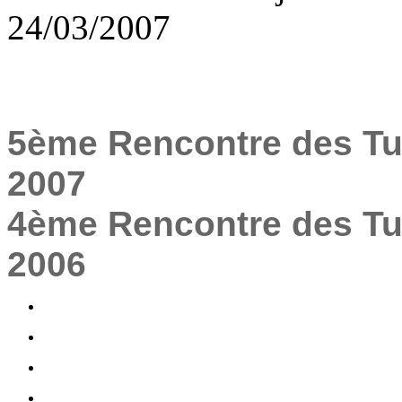
24/03/2007
5ème Rencontre des Tur
2007
4ème Rencontre des Tur
2006