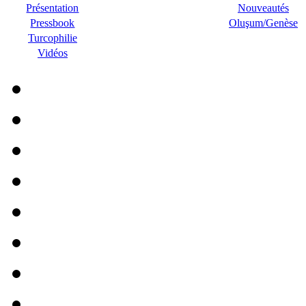
Présentation
Nouveautés
Pressbook
Oluşum/Genèse
Turcophilie
Vidéos