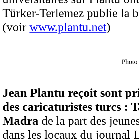
Türker-Terlemez publie la 
(voir
www.plantu.net
)
Photo
Jean Plantu reçoit sont pri
des caricaturistes turcs : 
Madra
de la part des jeunes
dans les locaux du journal 