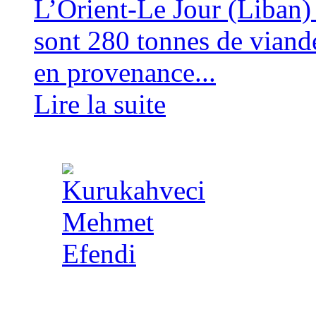
L’Orient-Le Jour (Liban
sont 280 tonnes de viand
en provenance...
Lire la suite
Copyright 2014 - A TA 