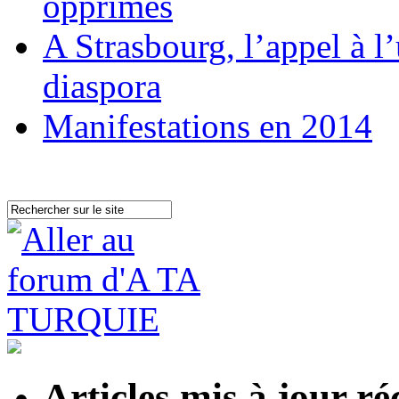
opprimés
A Strasbourg, l’appel à l
diaspora
Manifestations en 2014
Articles mis à jour 