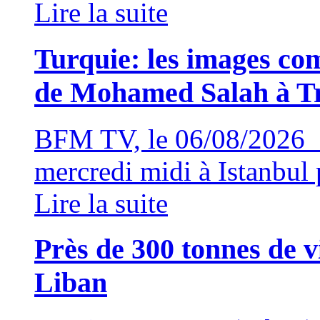
Lire la suite
Turquie: les images com
de Mohamed Salah à T
BFM TV, le 06/08/2026 
mercredi midi à Istanbul p
Lire la suite
Près de 300 tonnes de v
Liban