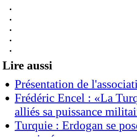
Lire aussi
Présentation de l'assoc
Frédéric Encel : «La Tur
alliés sa puissance milita
Turquie : Erdogan se po