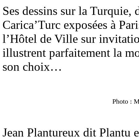
Ses dessins sur la Turquie, 
Carica’Turc exposées à Pari
l’Hôtel de Ville sur invit
illustrent parfaitement la m
son choix…
Photo : 
Jean Plantureux dit Plantu e