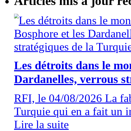
Articles mis à jour 
Les détroits dans le mo
Dardanelles, verrous st
RFI, le 04/08/2026 La fa
Turquie qui en a fait un 
Lire la suite