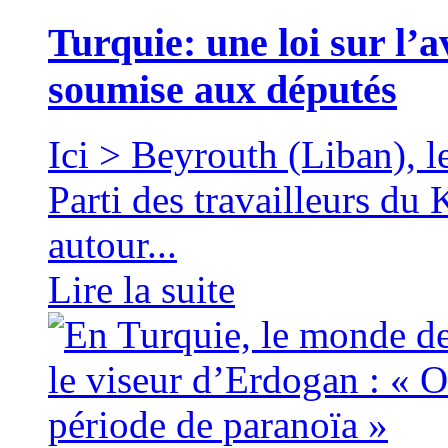
Turquie: une loi sur l’
soumise aux députés
Ici > Beyrouth (Liban)
Parti des travailleurs du
autour...
Lire la suite