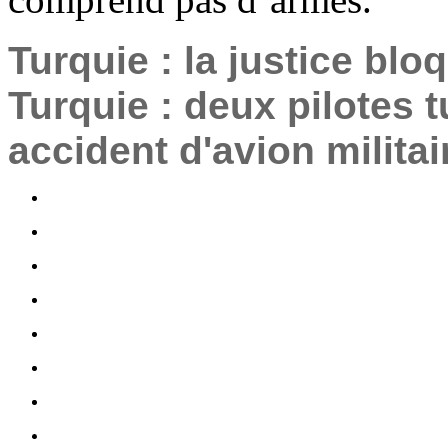
Turquie : la justice blo
Turquie : deux pilotes 
accident d'avion militai