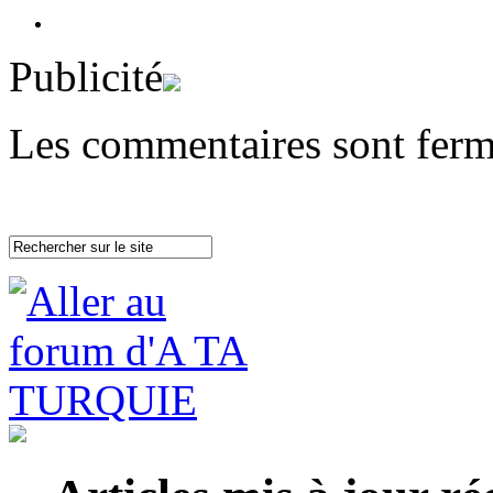
Publicité
Les commentaires sont ferm