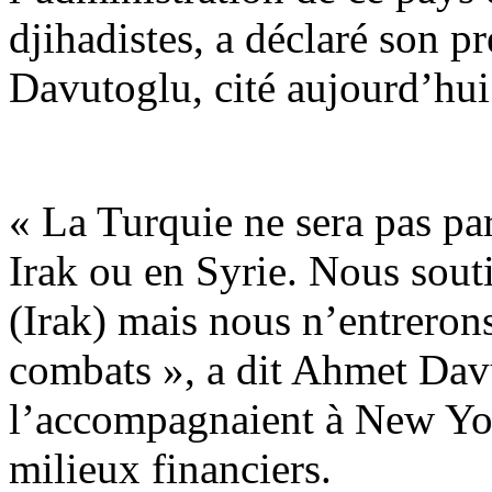
djihadistes, a déclaré son 
Davutoglu, cité aujourd’hui 
« La Turquie ne sera pas par
Irak ou en Syrie. Nous sout
(Irak) mais nous n’entreron
combats », a dit Ahmet Davu
l’accompagnaient à New Yor
milieux financiers.