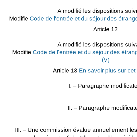
A modifié les dispositions suiv
Modifie
Code de l'entrée et du séjour des étrange
Article 12
A modifié les dispositions suiv
Modifie
Code de l'entrée et du séjour des étrang
(V)
Article 13
En savoir plus sur cet
I. – Paragraphe modificat
II. – Paragraphe modificat
III. – Une commission évalue annuellement les