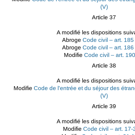
(V)
Article 37
A modifié les dispositions suiv
Abroge
Code civil – art. 185
Abroge
Code civil – art. 186
Modifie
Code civil – art. 190
Article 38
A modifié les dispositions suiv
Modifie
Code de l'entrée et du séjour des étran
(V)
Article 39
A modifié les dispositions suiv
Modifie
Code civil – art. 17-