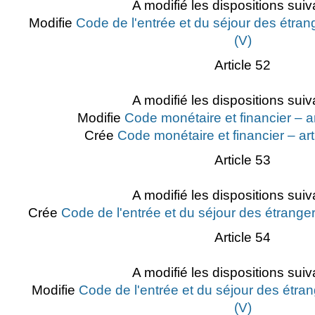
A modifié les dispositions suiv
Modifie
Code de l'entrée et du séjour des étrang
(V)
Article 52
A modifié les dispositions suiv
Modifie
Code monétaire et financier – a
Crée
Code monétaire et financier – ar
Article 53
A modifié les dispositions suiv
Crée
Code de l'entrée et du séjour des étranger
Article 54
A modifié les dispositions suiv
Modifie
Code de l'entrée et du séjour des étran
(V)