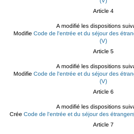
(V)
Article 4
A modifié les dispositions suiv
Modifie
Code de l'entrée et du séjour des étran
(V)
Article 5
A modifié les dispositions suiv
Modifie
Code de l'entrée et du séjour des étran
(V)
Article 6
A modifié les dispositions suiv
Crée
Code de l'entrée et du séjour des étrangers
Article 7