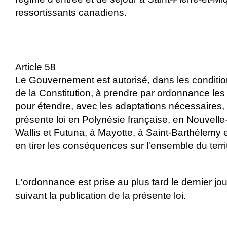
ressortissants canadiens.
Article 58
Le Gouvernement est autorisé, dans les condition
de la Constitution, à prendre par ordonnance le
pour étendre, avec les adaptations nécessaires, l
présente loi en Polynésie française, en Nouvelle
Wallis et Futuna, à Mayotte, à Saint-Barthélemy e
en tirer les conséquences sur l'ensemble du terri
L'ordonnance est prise au plus tard le dernier jo
suivant la publication de la présente loi.