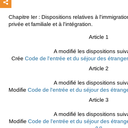
Chapitre Ier : Dispositions relatives à l'immigrati
privée et familiale et à l'intégration.
Article 1
A modifié les dispositions suiv
Crée
Code de l'entrée et du séjour des étranger
Article 2
A modifié les dispositions suiv
Modifie
Code de l'entrée et du séjour des étrange
Article 3
A modifié les dispositions suiv
Modifie
Code de l'entrée et du séjour des étrange