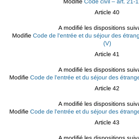
Modifie
Code civil – art. 21-1
Article 40
A modifié les dispositions suiv
Modifie
Code de l'entrée et du séjour des étrang
(V)
Article 41
A modifié les dispositions suiv
Modifie
Code de l'entrée et du séjour des étrange
Article 42
A modifié les dispositions suiv
Modifie
Code de l'entrée et du séjour des étrange
Article 43
A modifié les dispositions suiv