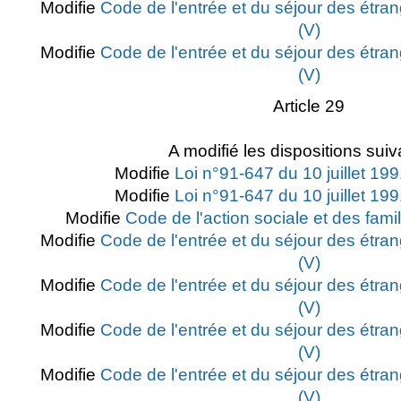
Modifie
Code de l'entrée et du séjour des étran
(V)
Modifie
Code de l'entrée et du séjour des étran
(V)
Article 29
A modifié les dispositions suiv
Modifie
Loi n°91-647 du 10 juillet 1991
Modifie
Loi n°91-647 du 10 juillet 1991
Modifie
Code de l'action sociale et des famil
Modifie
Code de l'entrée et du séjour des étran
(V)
Modifie
Code de l'entrée et du séjour des étran
(V)
Modifie
Code de l'entrée et du séjour des étran
(V)
Modifie
Code de l'entrée et du séjour des étran
(V)