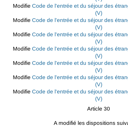
Modifie
Code de l'entrée et du séjour des étran
(V)
Modifie
Code de l'entrée et du séjour des étran
(V)
Modifie
Code de l'entrée et du séjour des étran
(V)
Modifie
Code de l'entrée et du séjour des étran
(V)
Modifie
Code de l'entrée et du séjour des étran
(V)
Modifie
Code de l'entrée et du séjour des étran
(V)
Modifie
Code de l'entrée et du séjour des étran
(V)
Article 30
A modifié les dispositions suiv