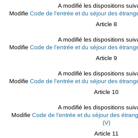
A modifié les dispositions suiv
Modifie
Code de l'entrée et du séjour des étrange
Article 8
A modifié les dispositions suiv
Modifie
Code de l'entrée et du séjour des étrange
Article 9
A modifié les dispositions suiv
Modifie
Code de l'entrée et du séjour des étrange
Article 10
A modifié les dispositions suiv
Modifie
Code de l'entrée et du séjour des étrang
(V)
Article 11