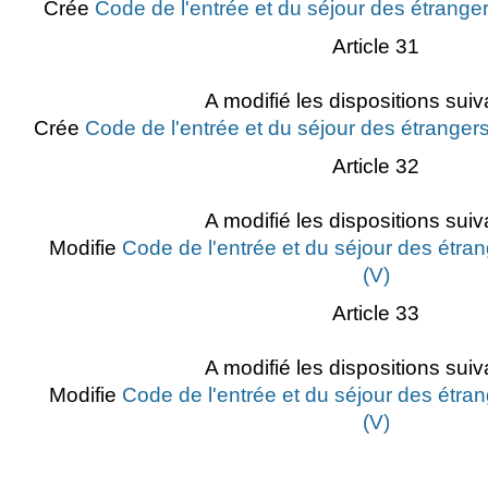
Crée
Code de l'entrée et du séjour des étranger
Article 31
A modifié les dispositions suiv
Crée
Code de l'entrée et du séjour des étrangers
Article 32
A modifié les dispositions suiv
Modifie
Code de l'entrée et du séjour des étran
(V)
Article 33
A modifié les dispositions suiv
Modifie
Code de l'entrée et du séjour des étran
(V)