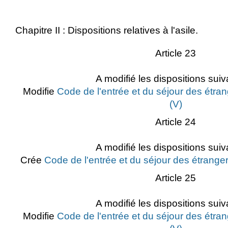
Chapitre II : Dispositions relatives à l'asile.
Article 23
A modifié les dispositions suiv
Modifie
Code de l'entrée et du séjour des étran
(V)
Article 24
A modifié les dispositions suiv
Crée
Code de l'entrée et du séjour des étranger
Article 25
A modifié les dispositions suiv
Modifie
Code de l'entrée et du séjour des étran