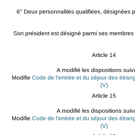
6° Deux personnalités qualifiées, désignées pa
Son président est désigné parmi ses membres p
Article 14
A modifié les dispositions suiv
Modifie
Code de l'entrée et du séjour des étrang
(V)
Article 15
A modifié les dispositions suiv
Modifie
Code de l'entrée et du séjour des étrang
(V)