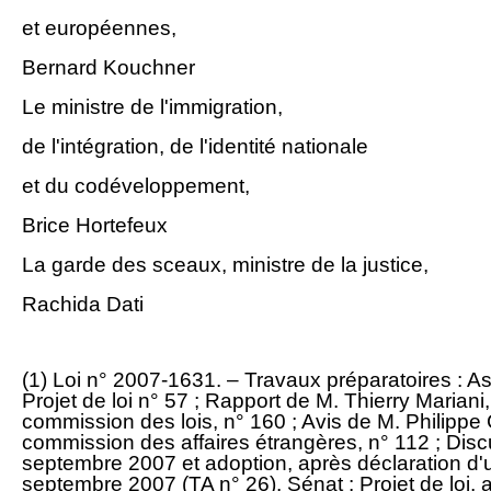
et européennes,
Bernard Kouchner
Le ministre de l'immigration,
de l'intégration, de l'identité nationale
et du codéveloppement,
Brice Hortefeux
La garde des sceaux, ministre de la justice,
Rachida Dati
(1) Loi n° 2007-1631. – Travaux préparatoires : A
Projet de loi n° 57 ; Rapport de M. Thierry Mariani
commission des lois, n° 160 ; Avis de M. Philippe
commission des affaires étrangères, n° 112 ; Disc
septembre 2007 et adoption, après déclaration d'
septembre 2007 (TA n° 26). Sénat : Projet de loi,