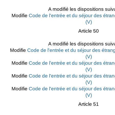
A modifié les dispositions suiv
Modifie
Code de l'entrée et du séjour des étran
(V)
Article 50
A modifié les dispositions suiv
Modifie
Code de l'entrée et du séjour des étrang
(V)
Modifie
Code de l'entrée et du séjour des étran
(V)
Modifie
Code de l'entrée et du séjour des étran
(V)
Modifie
Code de l'entrée et du séjour des étran
(V)
Article 51