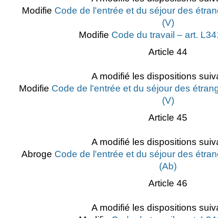
Modifie
Code de l'entrée et du séjour des étran
(V)
Modifie
Code du travail – art. L3
Article 44
A modifié les dispositions suiv
Modifie
Code de l'entrée et du séjour des étrang
(V)
Article 45
A modifié les dispositions suiv
Abroge
Code de l'entrée et du séjour des étran
(Ab)
Article 46
A modifié les dispositions suiv