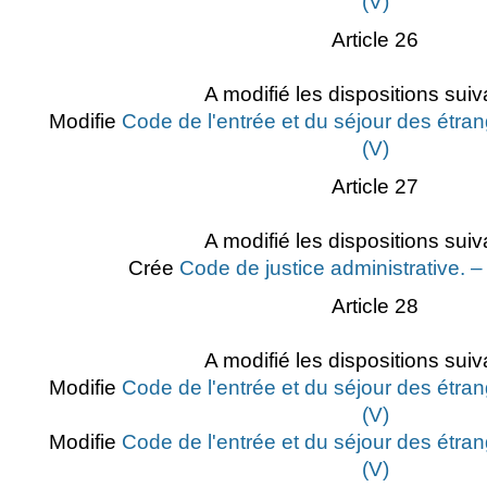
(V)
Article 26
A modifié les dispositions suiv
Modifie
Code de l'entrée et du séjour des étran
(V)
Article 27
A modifié les dispositions suiv
Crée
Code de justice administrative. – 
Article 28
A modifié les dispositions suiv
Modifie
Code de l'entrée et du séjour des étran
(V)
Modifie
Code de l'entrée et du séjour des étran
(V)