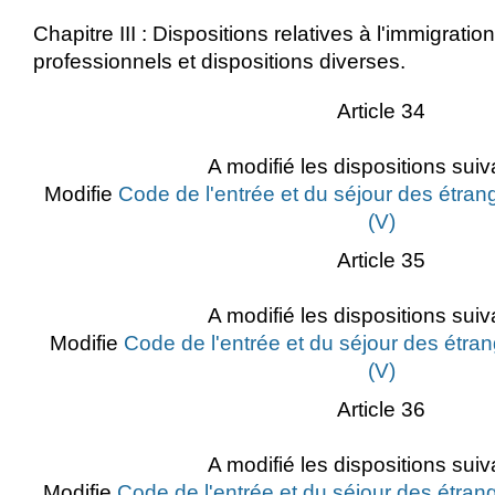
Chapitre III : Dispositions relatives à l'immigratio
professionnels et dispositions diverses.
Article 34
A modifié les dispositions suiv
Modifie
Code de l'entrée et du séjour des étrang
(V)
Article 35
A modifié les dispositions suiv
Modifie
Code de l'entrée et du séjour des étran
(V)
Article 36
A modifié les dispositions suiv
Modifie
Code de l'entrée et du séjour des étrang