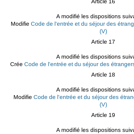
Article 16
A modifié les dispositions suiv
Modifie
Code de l'entrée et du séjour des étrang
(V)
Article 17
A modifié les dispositions suiv
Crée
Code de l'entrée et du séjour des étrangers
Article 18
A modifié les dispositions suiv
Modifie
Code de l'entrée et du séjour des étran
(V)
Article 19
A modifié les dispositions suiv