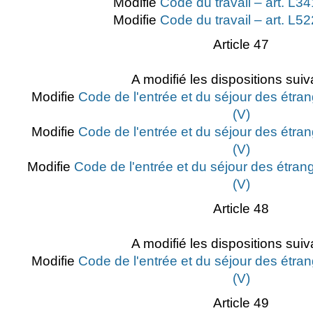
Modifie
Code du travail – art. L3
Modifie
Code du travail – art. L5
Article 47
A modifié les dispositions suiv
Modifie
Code de l'entrée et du séjour des étran
(V)
Modifie
Code de l'entrée et du séjour des étran
(V)
Modifie
Code de l'entrée et du séjour des étrang
(V)
Article 48
A modifié les dispositions suiv
Modifie
Code de l'entrée et du séjour des étran
(V)
Article 49