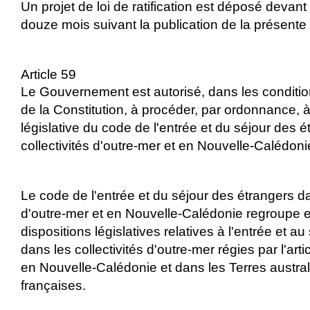
Un projet de loi de ratification est déposé devan
douze mois suivant la publication de la présente l
Article 59
Le Gouvernement est autorisé, dans les condition
de la Constitution, à procéder, par ordonnance, à 
législative du code de l'entrée et du séjour des 
collectivités d'outre-mer et en Nouvelle-Calédoni
Le code de l'entrée et du séjour des étrangers da
d'outre-mer et en Nouvelle-Calédonie regroupe e
dispositions législatives relatives à l'entrée et a
dans les collectivités d'outre-mer régies par l'arti
en Nouvelle-Calédonie et dans les Terres austral
françaises.