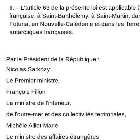
II. – L'article 63 de la présente loi est applicabl
française, à Saint-Barthélemy, à Saint-Martin, dan
Futuna, en Nouvelle-Calédonie et dans les Terres
antarctiques françaises.
Par le Président de la République :
Nicolas Sarkozy
Le Premier ministre,
François Fillon
La ministre de l'intérieur,
de l'outre-mer et des collectivités territoriales,
Michèle Alliot-Marie
Le ministre des affaires étrangères