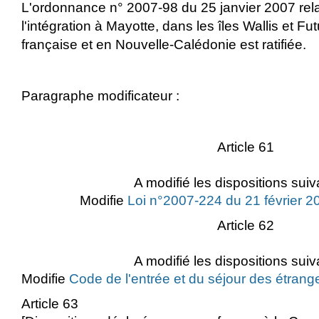
L'ordonnance n° 2007-98 du 25 janvier 2007 relat
l'intégration à Mayotte, dans les îles Wallis et F
française et en Nouvelle-Calédonie est ratifiée.
Paragraphe modificateur :
Article 61
A modifié les dispositions suiv
Modifie
Loi n°2007-224 du 21 février 20
Article 62
A modifié les dispositions suiv
Modifie
Code de l'entrée et du séjour des étrange
Article 63