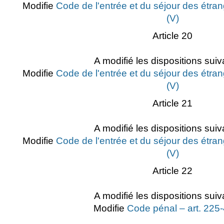
Modifie
Code de l'entrée et du séjour des étran
(V)
Article 20
A modifié les dispositions suiv
Modifie
Code de l'entrée et du séjour des étran
(V)
Article 21
A modifié les dispositions suiv
Modifie
Code de l'entrée et du séjour des étran
(V)
Article 22
A modifié les dispositions suiv
Modifie
Code pénal – art. 225-