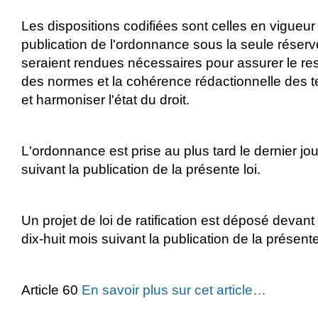
Les dispositions codifiées sont celles en vigueu
publication de l'ordonnance sous la seule réserv
seraient rendues nécessaires pour assurer le res
des normes et la cohérence rédactionnelle des t
et harmoniser l'état du droit.
L'ordonnance est prise au plus tard le dernier j
suivant la publication de la présente loi.
Un projet de loi de ratification est déposé devan
dix-huit mois suivant la publication de la présente 
Article 60
En savoir plus sur cet article…