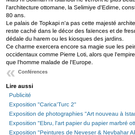
l'architecture ottomane, la Selimiye d'Edirne, cons
80 ans.
Le palais de Topkapi n'a pas cette majesté archit
reste caché dans le décor des faïences et de fres
dédale du harem ou les kiosques des jardins.
Ce charme exercera encore sa magie sue les peint
occidentaux comme Pierre Loti, alors que l'empir
que l'homme malade de l'Europe.
Conférences
Lire aussi
Publicité
Exposition "Carica'Turc 2"
Exposition de photographies "Art nouveau à Ista
Exposition "Ebru, l'art papier du papier marbré 
Exposition "Peintures de Neveser & Nevbahar A