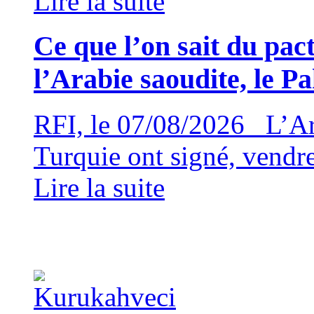
Lire la suite
Ce que l’on sait du pac
l’Arabie saoudite, le Pa
RFI, le 07/08/2026 L’Arab
Turquie ont signé, vendr
Lire la suite