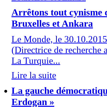
Arrêtons tout cynisme d
Bruxelles et Ankara
Le Monde, le 30.10.201
(Directrice de recherche
La Turquie...
Lire la suite
La gauche démocratique
Erdogan »