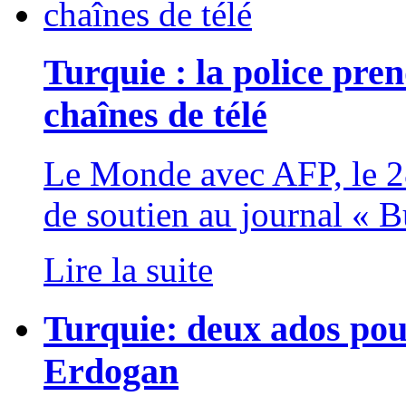
Turquie : la police pren
chaînes de télé
Le Monde avec AFP, le 
de soutien au journal « B
Lire la suite
Turquie: deux ados pour
Erdogan