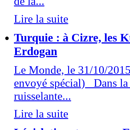
de la...
Lire la suite
Turquie : à Cizre, les 
Erdogan
Le Monde, le 31/10/2015P
envoyé spécial) Dans la 
ruisselante...
Lire la suite