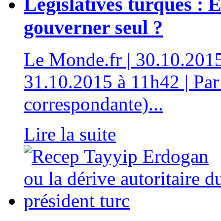
Législatives turques : 
gouverner seul ?
Le Monde.fr | 30.10.2015
31.10.2015 à 11h42 | Par
correspondante)...
Lire la suite