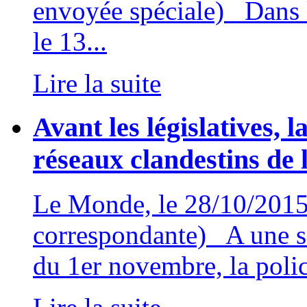
envoyée spéciale) Dans le
le 13...
Lire la suite
Avant les législatives, 
réseaux clandestins de 
Le Monde, le 28/10/2015 
correspondante) A une se
du 1er novembre, la polic