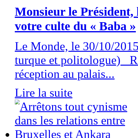
Monsieur le Président, 
votre culte du « Baba »
Le Monde, le 30/10/2015 
turque et politologue) 
réception au palais...
Lire la suite