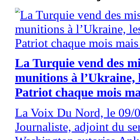
La Turquie vend des m
munitions à l’Ukraine, 
Patriot chaque mois ma
La Voix Du Nord, le 09
Journaliste, adjoint du s