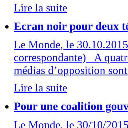
Lire la suite
Ecran noir pour deux té
Le Monde, le 30.10.2015 
correspondante) A quatre 
médias d’opposition sont 
Lire la suite
Pour une coalition gou
Le Monde, le 30/10/2015 