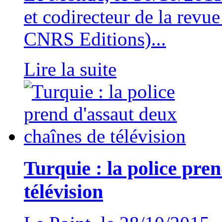
et codirecteur de la revu
CNRS Editions)...
Lire la suite
Turquie : la police pre
télévision