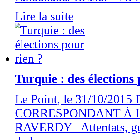
Lire la suite
Turquie : des élections 
Le Point, le 31/10/201
CORRESPONDANT À I
RAVERDY Attentats, gue