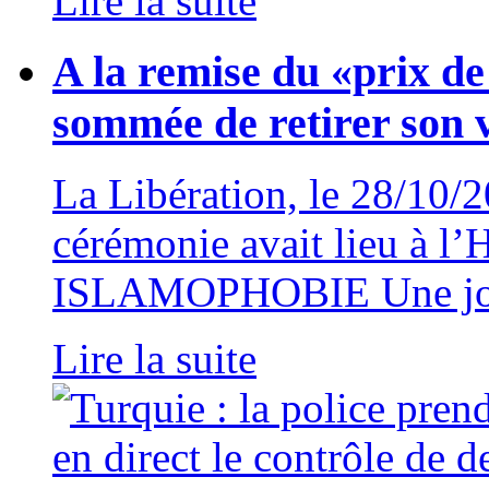
Lire la suite
A la remise du «prix de 
sommée de retirer son v
La Libération, le 28/10
cérémonie avait lieu à l’H
ISLAMOPHOBIE Une jour
Lire la suite