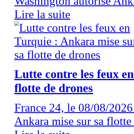
Washington autorise Anka
Lire la suite
Lutte contre les feux e
flotte de drones
France 24, le 08/08/202
Ankara mise sur sa flotte