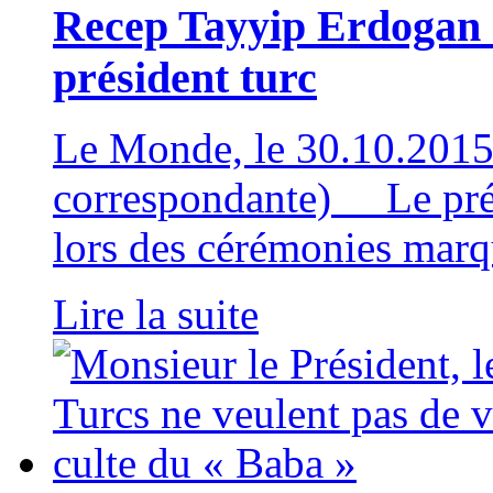
Recep Tayyip Erdogan o
président turc
Le Monde, le 30.10.2015 
correspondante) Le pré
lors des cérémonies marqu
Lire la suite