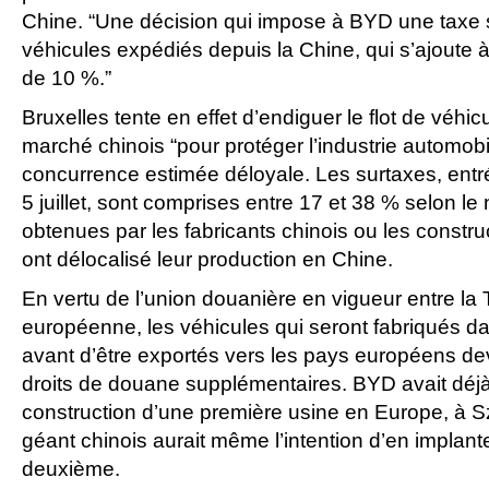
Chine. “Une décision qui impose à BYD une taxe 
véhicules expédiés depuis la Chine, qui s’ajoute à
de 10 %.”
Bruxelles tente en effet d’endiguer le flot de véhi
marché chinois “pour protéger l’industrie automo
concurrence estimée déloyale. Les surtaxes, entr
5 juillet, sont comprises entre 17 et 38 % selon l
obtenues par les fabricants chinois ou les constr
ont délocalisé leur production en Chine.
En vertu de l’union douanière en vigueur entre la 
européenne, les véhicules qui seront fabriqués d
avant d’être exportés vers les pays européens de
droits de douane supplémentaires. BYD avait déj
construction d’une première usine en Europe, à S
géant chinois aurait même l’intention d’en implan
deuxième.