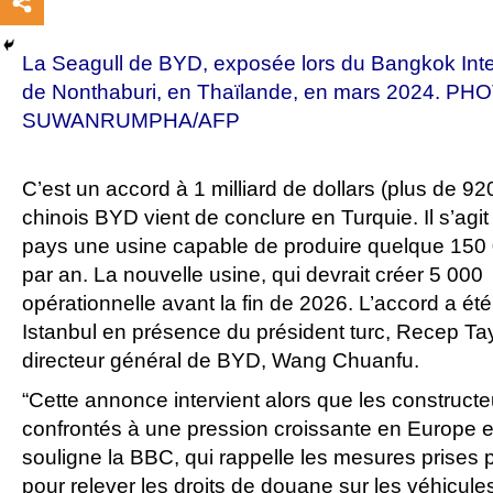
La Seagull de BYD, exposée lors du Bangkok Int
de Nonthaburi, en Thaïlande, en mars 2024. PH
SUWANRUMPHA/AFP
C’est un accord à 1 milliard de dollars (plus de 92
chinois BYD vient de conclure en Turquie. Il s’agit
pays une usine capable de produire quelque 150 0
par an. La nouvelle usine, qui devrait créer 5 000
opérationnelle avant la fin de 2026. L’accord a été s
Istanbul en présence du président turc, Recep Ta
directeur général de BYD, Wang Chuanfu.
“Cette annonce intervient alors que les constructe
confrontés à une pression croissante en Europe et
souligne la BBC, qui rappelle les mesures prises
pour relever les droits de douane sur les véhicule