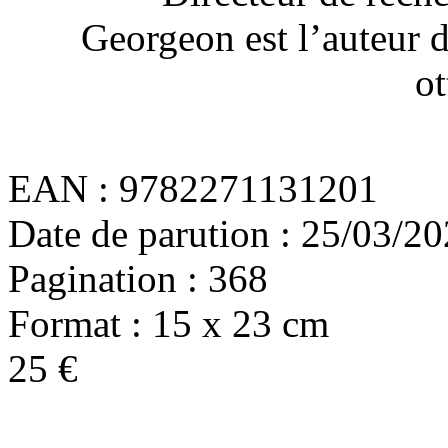
Georgeon est l’auteur 
o
EAN : 9782271131201
Date de parution : 25/03/2
Pagination : 368
Format : 15 x 23 cm
25 €