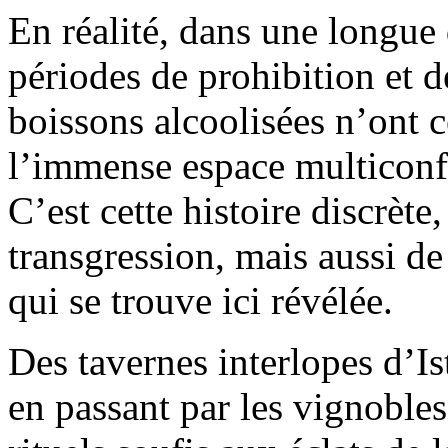
En réalité, dans une longue
périodes de prohibition et de
boissons alcoolisées n’ont 
l’immense espace multiconf
C’est cette histoire discrète
transgression, mais aussi de 
qui se trouve ici révélée.
Des tavernes interlopes d’Is
en passant par les vignoble