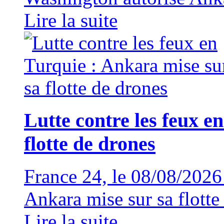
Lire la suite
Lutte contre les feux e
flotte de drones
France 24, le 08/08/202
Ankara mise sur sa flotte
Lire la suite