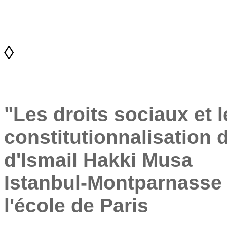
◊
"Les droits sociaux et 
constitutionnalisation
d'Ismail Hakki Musa
Istanbul-Montparnasse 
l'école de Paris