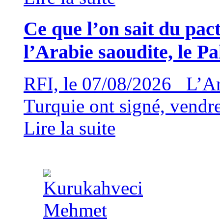
Ce que l’on sait du pac
l’Arabie saoudite, le Pa
RFI, le 07/08/2026 L’Arab
Turquie ont signé, vendr
Lire la suite