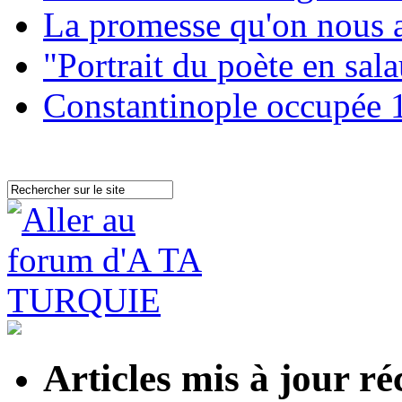
La promesse qu'on nous a
"Portrait du poète en sal
Constantinople occupée 1
Articles mis à jour 