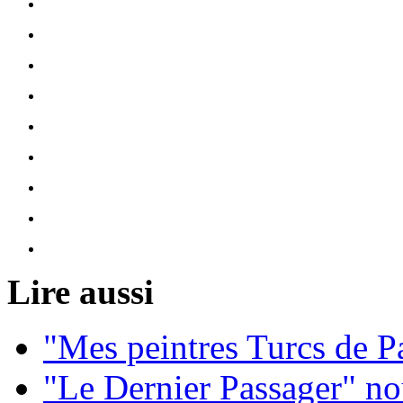
Lire aussi
"Mes peintres Turcs de Pa
"Le Dernier Passager" n