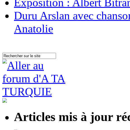
Exposition : Albert Bitran
Duru Arslan avec chanson
Anatolie
Articles mis à jour 