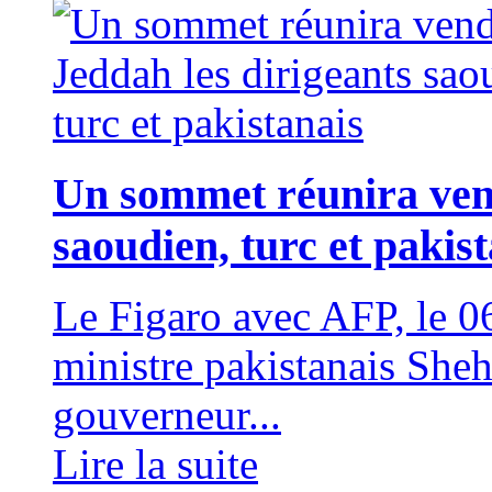
Un sommet réunira vend
saoudien, turc et pakis
Le Figaro avec AFP, le
ministre pakistanais Sheh
gouverneur...
Lire la suite