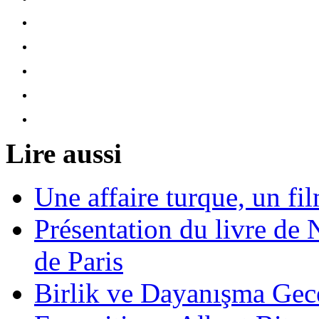
Lire aussi
Une affaire turque, un f
Présentation du livre de 
de Paris
Birlik ve Dayanışma Ge