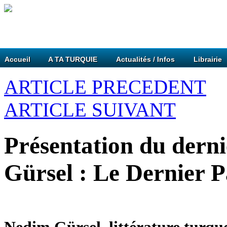
Accueil
A TA TURQUIE
Actualités / Infos
Librairie
ARTICLE PRECEDENT
ARTICLE SUIVANT
Présentation du dern
Gürsel : Le Dernier 