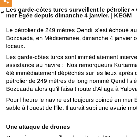
Les garde-côtes turcs surveillent le pétrolier 
mer Égée depuis dimanche 4 janvier. | KEGM
Le pétrolier de 249 mètres Qendil s’est échoué au 
Bozcaada, en Méditerranée, dimanche 4 janvier o
locaux.
Les garde-côtes turcs sont immédiatement interve
assistance au navire : Nos remorqueurs Kurtarma
été immédiatement dépêchés sur les lieux après qu
pétrolier de 249 mètres de long nommé Qendil s’é
Bozcaada alors qu’il faisait route d’Aliaga à Yalov
Pour l’heure le navire est toujours coincé en mer
sable à l’ouest de l’île. Il aurait subi une avarie mo
Une attaque de drones