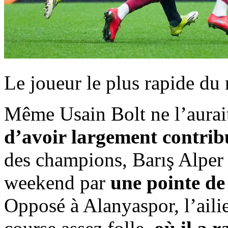
Le joueur le plus rapide du
Même Usain Bolt ne l’aurait
d’avoir largement contrib
des champions, Barış Alper 
weekend par
une pointe d
Opposé à Alanyaspor, l’aili