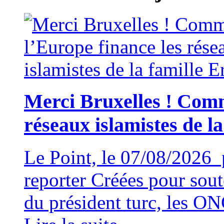
Merci Bruxelles ! Comm
réseaux islamistes de l
Le Point, le 07/08/2026 
reporter Créées pour soute
du président turc, les ON