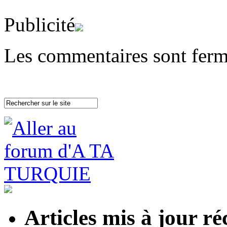
Publicité
Les commentaires sont ferm
Articles mis à jour 