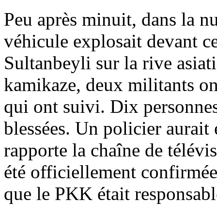
Peu après minuit, dans la n
véhicule explosait devant ce
Sultanbeyli sur la rive asia
kamikaze, deux militants on
qui ont suivi. Dix personnes,
blessées. Un policier aurait
rapporte la chaîne de télév
été officiellement confirmée
que le PKK était responsable