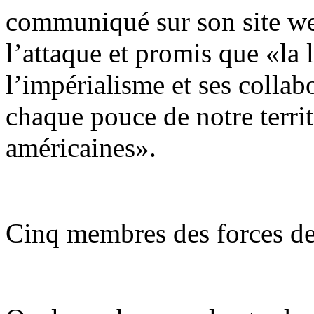
communiqué sur son site we
l’attaque et promis que «la 
l’impérialisme et ses collab
chaque pouce de notre territ
américaines».
Cinq membres des forces de 