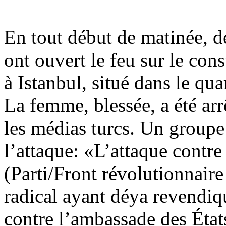
En tout début de matinée, 
ont ouvert le feu sur le cons
à Istanbul, situé dans le qua
La femme, blessée, a été arr
les médias turcs. Un group
l’attaque: «L’attaque contr
(Parti/Front révolutionnaire
radical ayant déya revendiq
contre l’ambassade des Éta