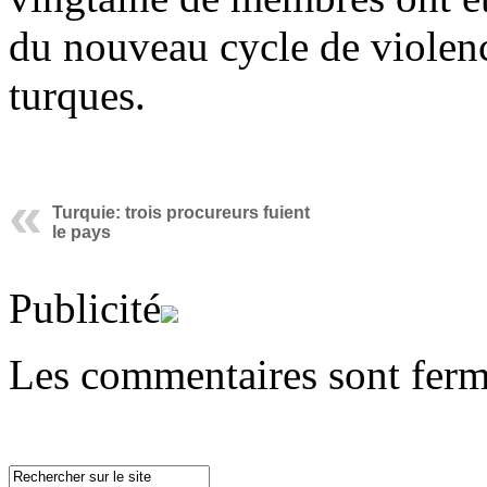
du nouveau cycle de violence
turques.
Turquie: trois procureurs fuient
le pays
Publicité
Les commentaires sont ferm