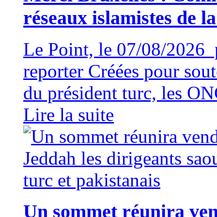
réseaux islamistes de l
Le Point, le 07/08/2026 
reporter Créées pour soute
du président turc, les ON
Lire la suite
Un sommet réunira vend