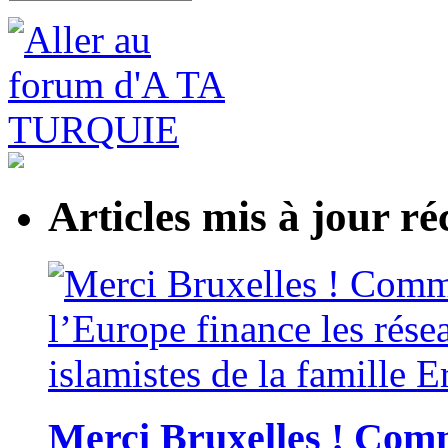
Articles mis à jour 
Merci Bruxelles ! Comm