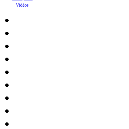
Vidéos