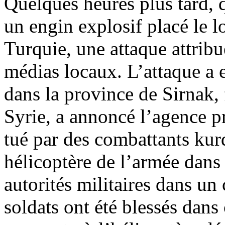
Quelques heures plus tard, q
un engin explosif placé le l
Turquie, une attaque attribu
médias locaux. L’attaque a eu
dans la province de Sirnak, f
Syrie, a annoncé l’agence p
tué par des combattants kurd
hélicoptère de l’armée dans
autorités militaires dans 
soldats ont été blessés dans 