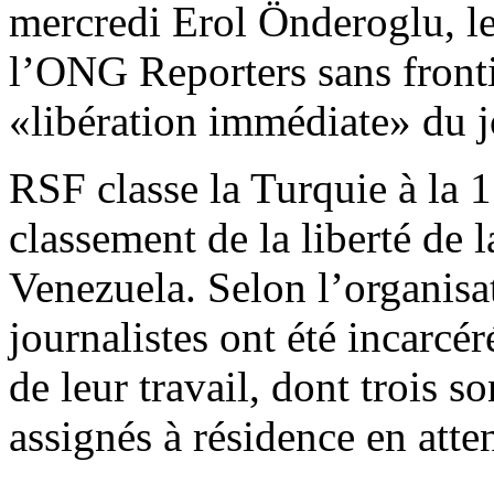
mercredi Erol Önderoglu, le
l’ONG Reporters sans front
«libération immédiate» du j
RSF classe la Turquie à la 
classement de la liberté de l
Venezuela. Selon l’organisa
journalistes ont été incarcé
de leur travail, dont trois s
assignés à résidence en atte