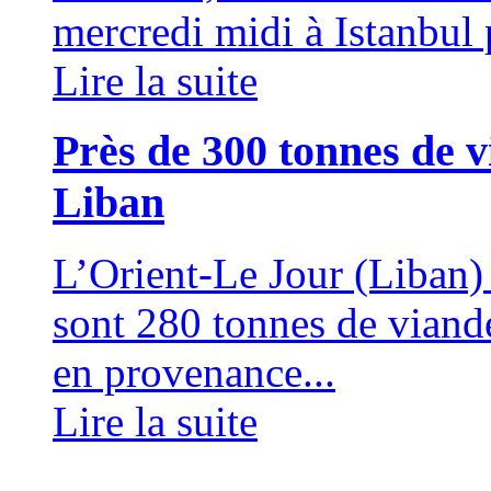
mercredi midi à Istanbul p
Lire la suite
Près de 300 tonnes de v
Liban
L’Orient-Le Jour (Liban
sont 280 tonnes de viand
en provenance...
Lire la suite