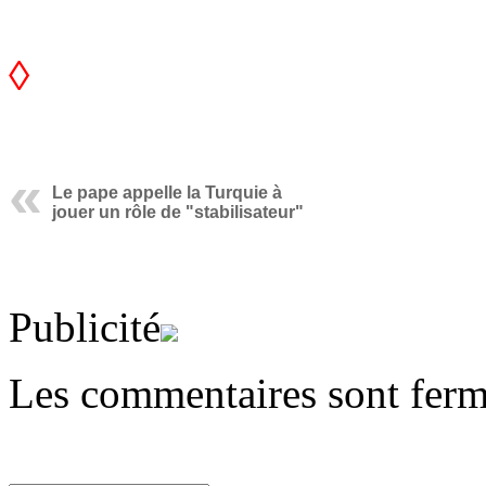
◊
Le pape appelle la Turquie à
jouer un rôle de "stabilisateur"
Publicité
Les commentaires sont ferm