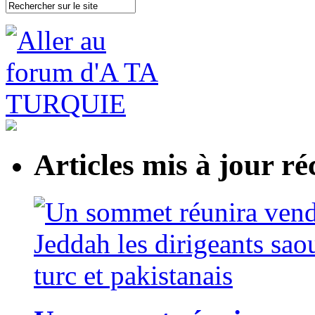
Articles mis à jour 