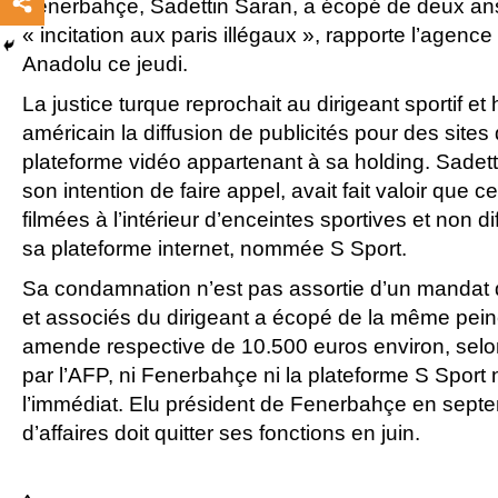
Fenerbahçe, Sadettin Saran, a écopé de deux ans
« incitation aux paris illégaux », rapporte l’agenc
Anadolu ce jeudi.
La justice turque reprochait au dirigeant sportif et
américain la diffusion de publicités pour des sites
plateforme vidéo appartenant à sa holding. Sadet
son intention de faire appel, avait fait valoir que c
filmées à l’intérieur d’enceintes sportives et non 
sa plateforme internet, nommée S Sport.
Sa condamnation n’est pas assortie d’un mandat d
et associés du dirigeant a écopé de la même pein
amende respective de 10.500 euros environ, selo
par l’AFP, ni Fenerbahçe ni la plateforme S Sport
l’immédiat. Elu président de Fenerbahçe en sep
d’affaires doit quitter ses fonctions en juin.