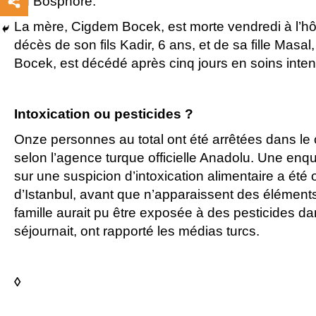
du Bosphore.
La mère, Cigdem Bocek, est morte vendredi à l’hô
décès de son fils Kadir, 6 ans, et de sa fille Masal
Bocek, est décédé après cinq jours en soins intens
Intoxication ou pesticides ?
Onze personnes au total ont été arrêtées dans le 
selon l’agence turque officielle Anadolu. Une enqu
sur une suspicion d’intoxication alimentaire a été 
d’Istanbul, avant que n’apparaissent des élément
famille aurait pu être exposée à des pesticides dan
séjournait, ont rapporté les médias turcs.
◊