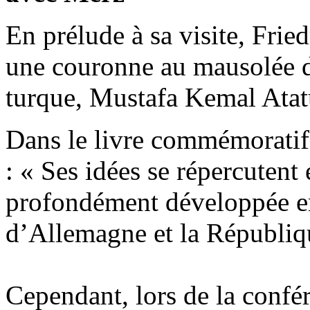
En prélude à sa visite, Frie
une couronne au mausolée d
turque, Mustafa Kemal Atat
Dans le livre commémoratif,
: « Ses idées se répercutent
profondément développée en
d’Allemagne et la Républiq
Cependant, lors de la confér