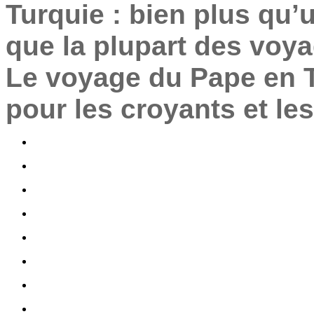
Turquie : bien plus qu’
que la plupart des voya
Le voyage du Pape en 
pour les croyants et le