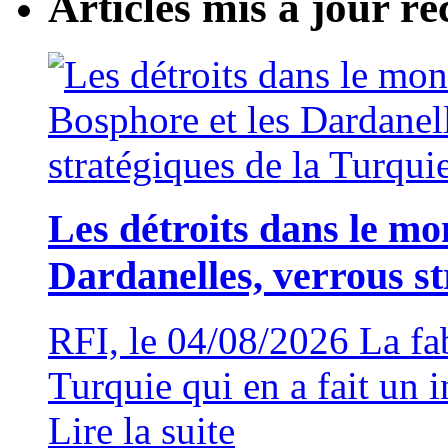
Articles mis à jour 
Les détroits dans le mo
Dardanelles, verrous st
RFI, le 04/08/2026 La fa
Turquie qui en a fait un 
Lire la suite