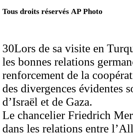
Tous droits réservés AP Photo
30Lors de sa visite en Turq
les bonnes relations german
renforcement de la coopérat
des divergences évidentes s
d’Israël et de Gaza.
Le chancelier Friedrich Me
dans les relations entre l’A