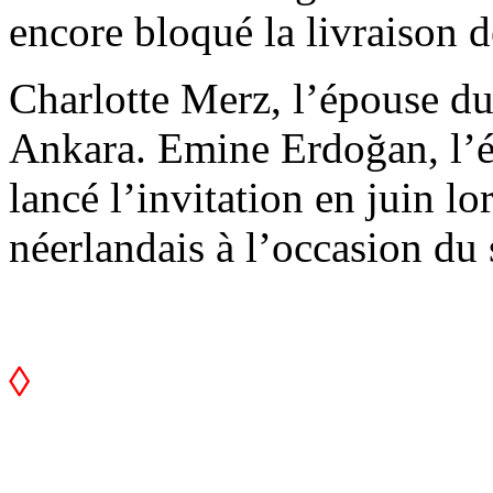
encore bloqué la livraison de
Charlotte Merz, l’épouse du
Ankara. Emine Erdoğan, l’ép
lancé l’invitation en juin l
néerlandais à l’occasion d
◊