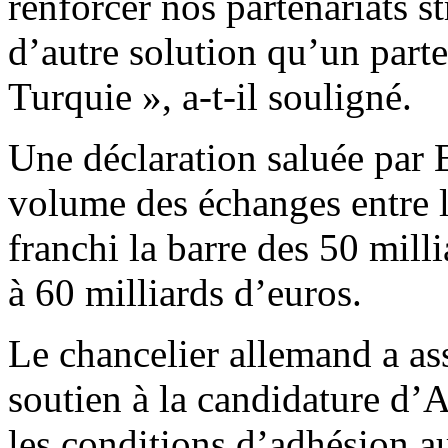
renforcer nos partenariats st
d’autre solution qu’un parten
Turquie », a-t-il souligné.
Une déclaration saluée par 
volume des échanges entre 
franchi la barre des 50 milli
à 60 milliards d’euros.
Le chancelier allemand a a
soutien à la candidature d’
les conditions d’adhésion a