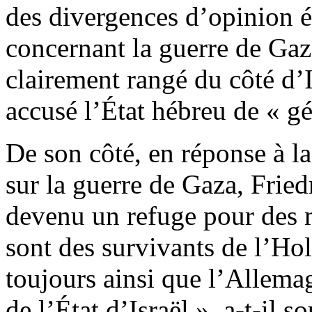
des divergences d’opinion é
concernant la guerre de Gaz
clairement rangé du côté d’
accusé l’État hébreu de « g
De son côté, en réponse à la
sur la guerre de Gaza, Fried
devenu un refuge pour des m
sont des survivants de l’Hol
toujours ainsi que l’Allema
de l’État d’Israël », a-t-il s