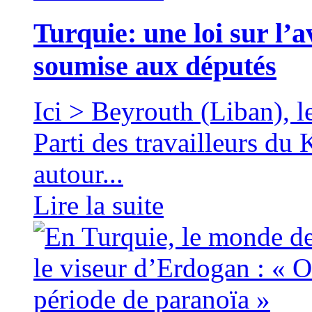
Turquie: une loi sur l’
soumise aux députés
Ici > Beyrouth (Liban)
Parti des travailleurs du
autour...
Lire la suite