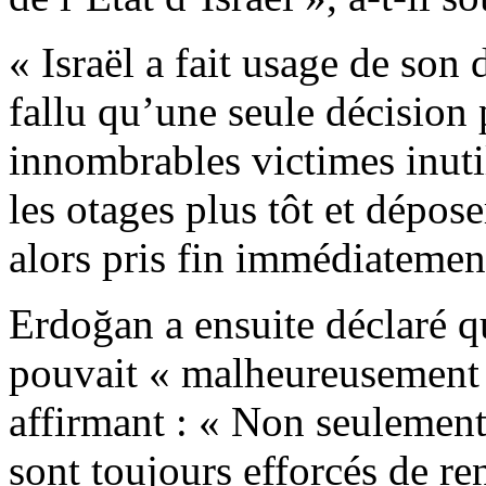
« Israël a fait usage de son d
fallu qu’une seule décision 
innombrables victimes inuti
les otages plus tôt et dépose
alors pris fin immédiatement
Erdoğan a ensuite déclaré q
pouvait « malheureusement 
affirmant : « Non seulement 
sont toujours efforcés de re