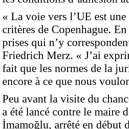
« La voie vers l’UE est une 
critères de Copenhague. En 
prises qui n’y correspondent
Friedrich Merz. « J’ai exp
fait que les normes de la j
encore à ce que nous voulo
Peu avant la visite du chan
a été lancé contre le maire
İmamoğlu, arrêté en début 