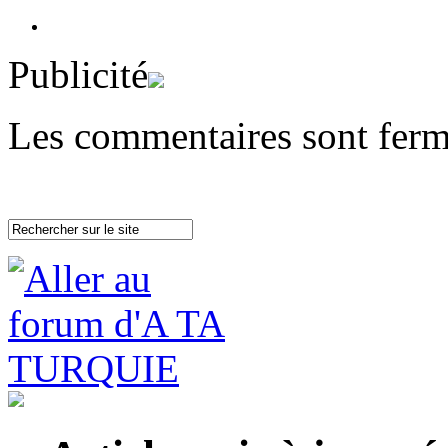
Publicité
Les commentaires sont ferm