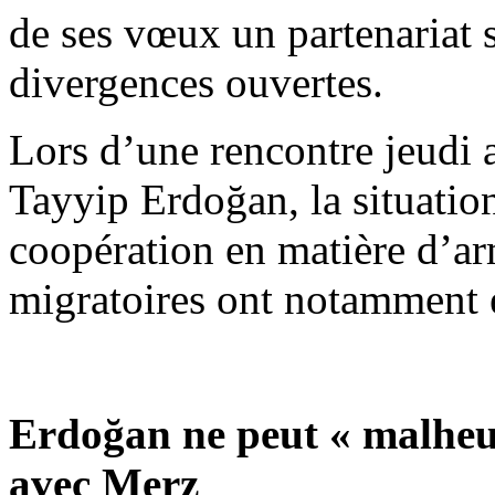
de ses vœux un partenariat 
divergences ouvertes.
Lors d’une rencontre jeudi 
Tayyip Erdoğan, la situation
coopération en matière d’ar
migratoires ont notamment é
Erdoğan ne peut « malheu
avec Merz