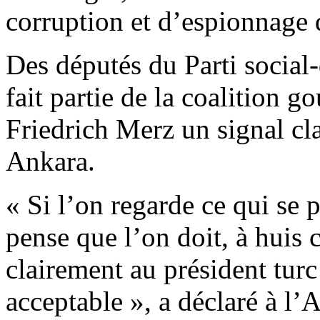
corruption et d’espionnage 
Des députés du Parti socia
fait partie de la coalition 
Friedrich Merz un signal cl
Ankara.
« Si l’on regarde ce qui se 
pense que l’on doit, à huis 
clairement au président turc 
acceptable », a déclaré à l