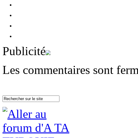
Publicité
Les commentaires sont ferm