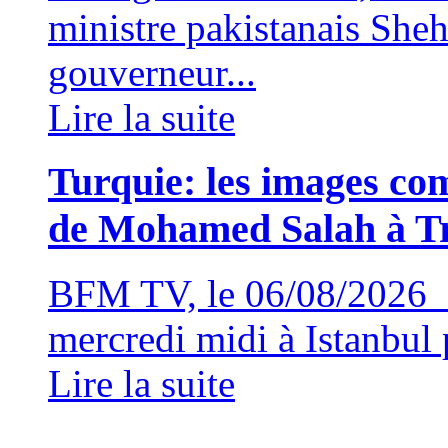
ministre pakistanais Sheh
gouverneur...
Lire la suite
Turquie: les images com
de Mohamed Salah à T
BFM TV, le 06/08/2026 
mercredi midi à Istanbul p
Lire la suite