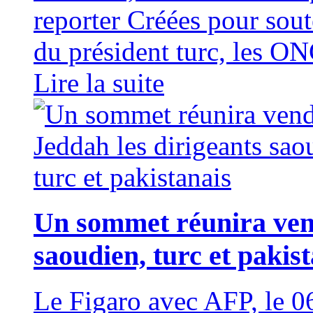
reporter Créées pour soute
du président turc, les ON
Lire la suite
Un sommet réunira vend
saoudien, turc et pakis
Le Figaro avec AFP, le