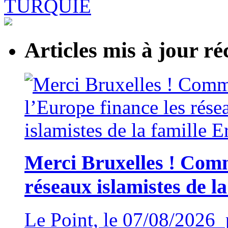
Articles mis à jour 
Merci Bruxelles ! Comm
réseaux islamistes de l
Le Point, le 07/08/2026 