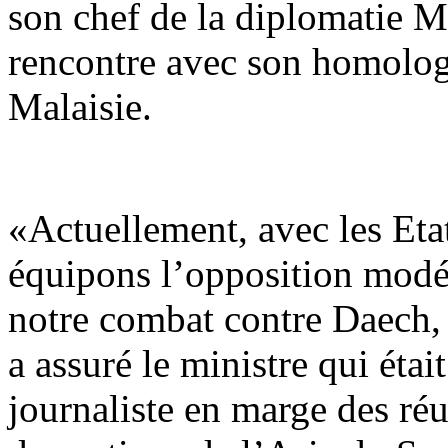
son chef de la diplomatie M
rencontre avec son homolog
Malaisie.
«Actuellement, avec les Eta
équipons l’opposition modér
notre combat contre Daech, 
a assuré le ministre qui éta
journaliste en marge des ré