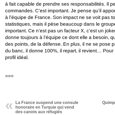
à fait capable de prendre ses responsabilités. Il p
commandes. C’est important. Je pense qu’il app
à l’équipe de France. Son impact ne se voit pas tou
statistiques, mais il pèse beaucoup dans le groupe 
important. Ce n’est pas un facteur X, c’est un joker
donne toujours à l’équipe ce dont elle a besoin, q
des points, de la défense. En plus, il ne se pose pa
du banc, il donne 100%, il repart, il revient… Pour 
profil idéal.
===
La France suspend une consule
Quimpe
honoraire en Turquie qui vend
des canots aux réfugiés