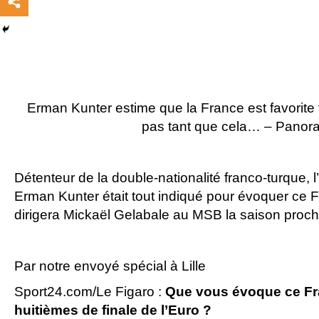
Erman Kunter estime que la France est favorite 
pas tant que cela… – Panor
Détenteur de la double-nationalité franco-turque, 
Erman Kunter était tout indiqué pour évoquer ce F
dirigera Mickaël Gelabale au MSB la saison procha
Par notre envoyé spécial à Lille
Sport24.com/Le Figaro :
Que vous évoque ce Fr
huitièmes de finale de l’Euro ?