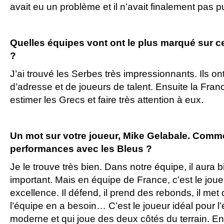
avait eu un problème et il n’avait finalement pas pu
Quelles équipes vont ont le plus marqué sur ce
?
J’ai trouvé les Serbes très impressionnants. Ils 
d’adresse et de joueurs de talent. Ensuite la Fran
estimer les Grecs et faire très attention à eux.
Un mot sur votre joueur, Mike Gelabale. Comm
performances avec les Bleus ?
Je le trouve très bien. Dans notre équipe, il aura 
important. Mais en équipe de France, c’est le joue
excellence. Il défend, il prend des rebonds, il me
l’équipe en a besoin… C’est le joueur idéal pour l
moderne et qui joue des deux côtés du terrain. En