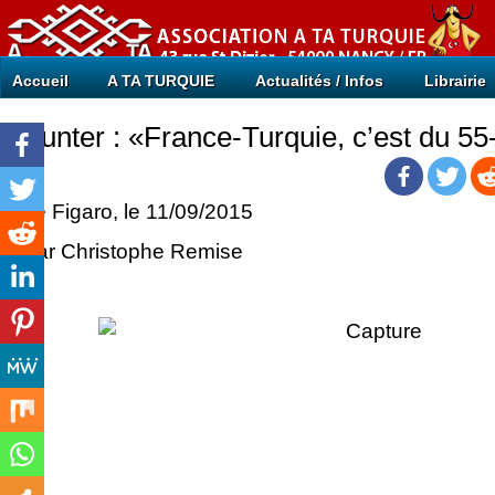
Accueil
A TA TURQUIE
Actualités / Infos
Librairie
Kunter : «France-Turquie, c’est du 55
Le Figaro, le 11/09/2015
Par Christophe Remise