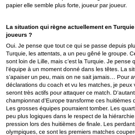
papier elle semble plus forte, joueur par joueur.
La situation qui règne actuellement en Turquie 
joueurs ?
Oui. Je pense que tout ce qui se passe depuis p
Turquie, les attentats, a un peu gêné le groupe. C
sont loin de Lille, mais c’est la Turquie. Je pense
l’équipe à un moment donné dans les têtes. La situ
s’apaiser un peu, mais on ne sait jamais… Pour avo
déclarations du coach et vu les matches, je peux 
seront très actifs pour attaquer ce match. D’autant
championnat d’Europe transforme ces huitièmes d
Les grosses équipes pourraient tomber. Les quart
peu plus logiques dans le respect de la hiérarchie
pression lors des huitièmes de finale. Les perdan
olympiques, ce sont les premiers matches couper