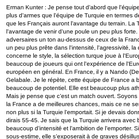
Erman Kunter : Je pense tout d’abord que l’équi
plus d’armes que l’équipe de Turquie en termes de
que les Français auront l’avantage du terrain. La T
l’avantage de venir d’une poule un peu plus forte.
adversaires un ton au-dessus de ceux de la France
un peu plus prête dans l’intensité, l’agressivité, la
concerne le style, la sélection turque joue à l’Eur
beaucoup de joueurs qui ont l’expérience de l’Eur
européen en général. En France, il y a Nando (D
Gelabale. Je le répète, cette équipe de France a
beaucoup de potentiel. Elle est beaucoup plus ath
Mais je pense que c’est un match ouvert. Soyons 
la France a de meilleures chances, mais ce ne ser
non plus si la Turquie l’emportait. Si je devais do
dirais 55-45. Je sais que la Turquie arrivera ave
beaucoup d’intensité et l’ambition de l’emporter. S
sous-estime, elle s’exposerait à de graves désillu