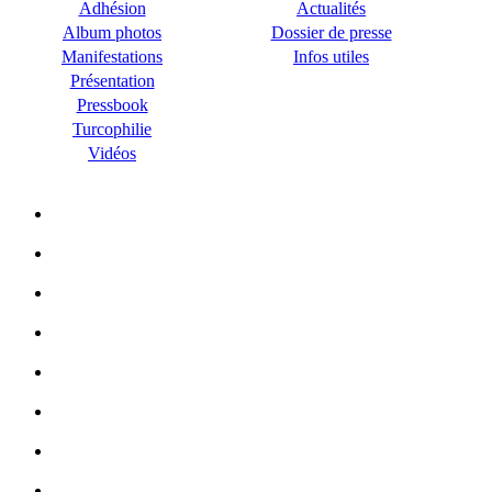
Adhésion
Actualités
Album photos
Dossier de presse
Manifestations
Infos utiles
Présentation
Pressbook
Turcophilie
Vidéos