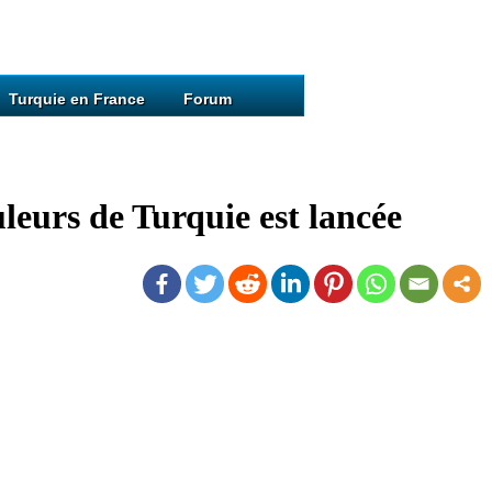
Turquie en France
Forum
leurs de Turquie est lancée