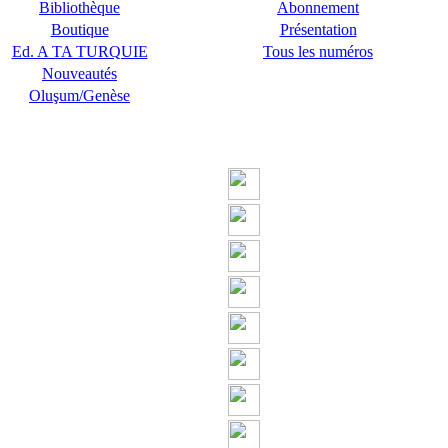
Bibliothèque
Abonnement
Boutique
Présentation
Ed. A TA TURQUIE
Tous les numéros
Nouveautés
Oluşum/Genèse