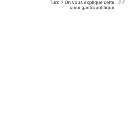
Turc ? On vous explique cette
crise gastropolitique