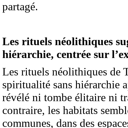
partagé.
Les rituels néolithiques su
hiérarchie, centrée sur l’e
Les rituels néolithiques de 
spiritualité sans hiérarchie 
révélé ni tombe élitaire ni 
contraire, les habitats semb
communes, dans des espaces 