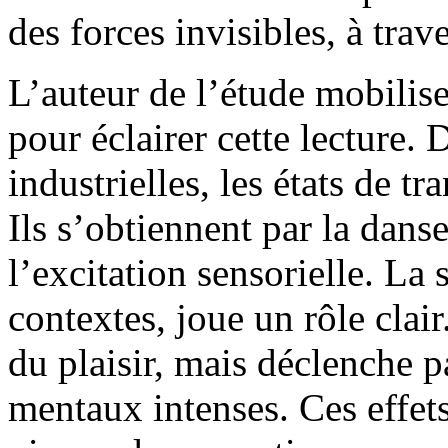
des forces invisibles, à trave
L’auteur de l’étude mobilis
pour éclairer cette lecture.
industrielles, les états de t
Ils s’obtiennent par la dans
l’excitation sensorielle. La 
contextes, joue un rôle clai
du plaisir, mais déclenche p
mentaux intenses. Ces effets