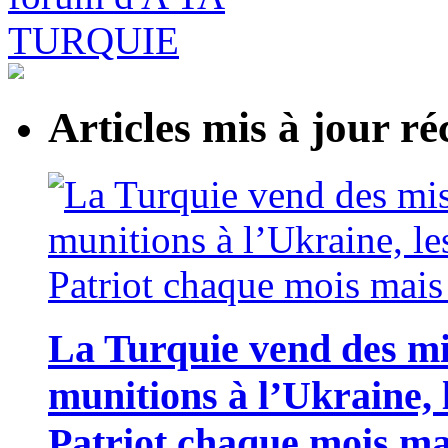
Articles mis à jour 
La Turquie vend des m
munitions à l’Ukraine, 
Patriot chaque mois ma