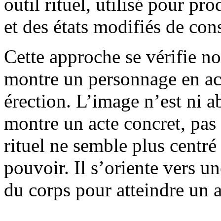
outil rituel, utilisé pour pr
et des états modifiés de con
Cette approche se vérifie n
montre un personnage en act
érection. L’image n’est ni a
montre un acte concret, pas
rituel ne semble plus centré
pouvoir. Il s’oriente vers un
du corps pour atteindre un a