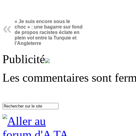
« Je suis encore sous le
choc » : une bagarre sur fond
de propos racistes éclate en
plein vol entre la Turquie et
l’Angleterre
Publicité
Les commentaires sont ferm