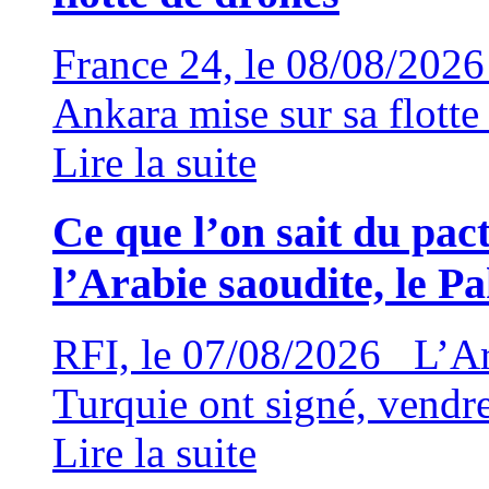
France 24, le 08/08/202
Ankara mise sur sa flotte
Lire la suite
Ce que l’on sait du pac
l’Arabie saoudite, le Pa
RFI, le 07/08/2026 L’Arab
Turquie ont signé, vendr
Lire la suite