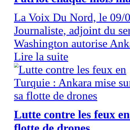
La Voix Du Nord, le 09
Journaliste, adjoint du s
Washington autorise Anka
Lire la suite
Lutte contre les feux e
flotte de drones