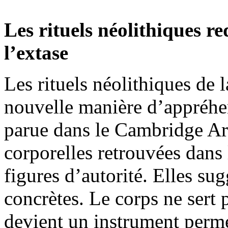
Les rituels néolithiques re
l’extase
Les rituels néolithiques de 
nouvelle manière d’appréhe
parue dans le Cambridge Ar
corporelles retrouvées dans 
figures d’autorité. Elles sug
concrètes. Le corps ne sert p
devient un instrument perme