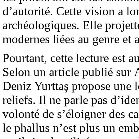
d’autorité. Cette vision a l
archéologiques. Elle projett
modernes liées au genre et 
Pourtant, cette lecture est 
Selon un article publié su
Deniz Yurttaş propose une le
reliefs. Il ne parle pas d’i
volonté de s’éloigner des ca
le phallus n’est plus un emb