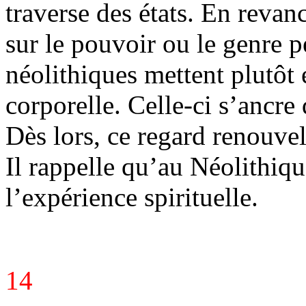
traverse des états. En revan
sur le pouvoir ou le genre p
néolithiques mettent plutôt 
corporelle. Celle-ci s’ancre
Dès lors, ce regard renouve
Il rappelle qu’au Néolithique
l’expérience spirituelle.
14