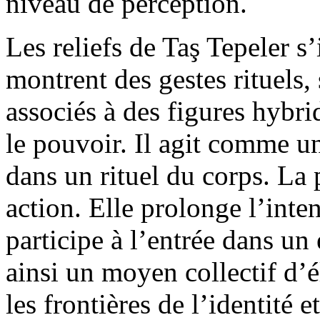
niveau de perception.
Les reliefs de Taş Tepeler s’
montrent des gestes rituels, 
associés à des figures hybri
le pouvoir. Il agit comme un
dans un rituel du corps. La
action. Elle prolonge l’inten
participe à l’entrée dans un
ainsi un moyen collectif d’é
les frontières de l’identité 