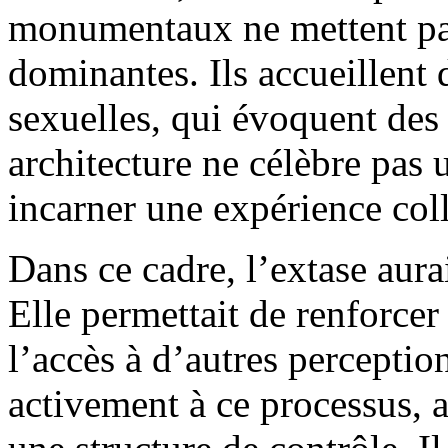
monumentaux ne mettent pas
dominantes. Ils accueillent
sexuelles, qui évoquent des 
architecture ne célèbre pas 
incarner une expérience coll
Dans ce cadre, l’extase aura
Elle permettait de renforcer 
l’accès à d’autres perception
activement à ce processus, al