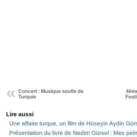
Concert : Musique soufie de
4ème
Turquie
Festi
Lire aussi
Une affaire turque, un film de Hüseyin Aydin Gür
Présentation du livre de Nedim Gürsel : Mes pein